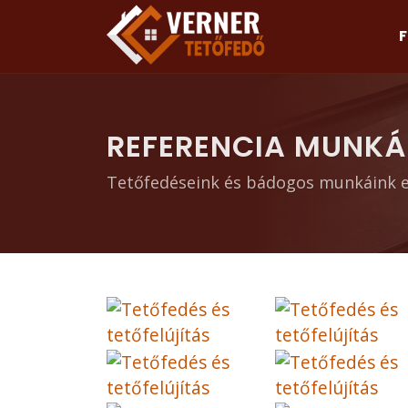
REFERENCIA MUNKÁ
Tetőfedéseink és bádogos munkáink e